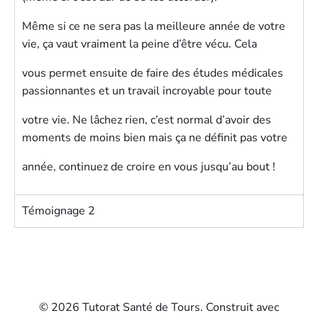
Même si ce ne sera pas la meilleure année de votre
vie, ça vaut vraiment la peine d’être vécu. Cela
vous permet ensuite de faire des études médicales
passionnantes et un travail incroyable pour toute
votre vie. Ne lâchez rien, c’est normal d’avoir des
moments de moins bien mais ça ne définit pas votre
année, continuez de croire en vous jusqu’au bout !
Témoignage 2
© 2026 Tutorat Santé de Tours. Construit avec