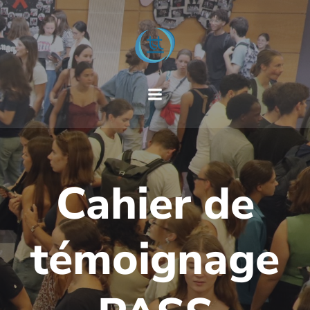
Cahier de
témoignage