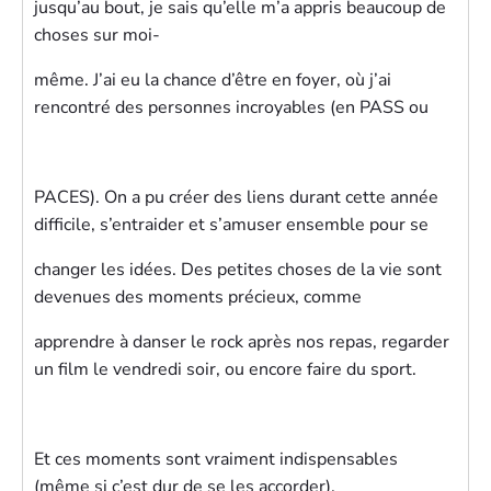
jusqu’au bout, je sais qu’elle m’a appris beaucoup de
choses sur moi-
même. J’ai eu la chance d’être en foyer, où j’ai
rencontré des personnes incroyables (en PASS ou
PACES). On a pu créer des liens durant cette année
difficile, s’entraider et s’amuser ensemble pour se
changer les idées. Des petites choses de la vie sont
devenues des moments précieux, comme
apprendre à danser le rock après nos repas, regarder
un film le vendredi soir, ou encore faire du sport.
Et ces moments sont vraiment indispensables
(même si c’est dur de se les accorder).