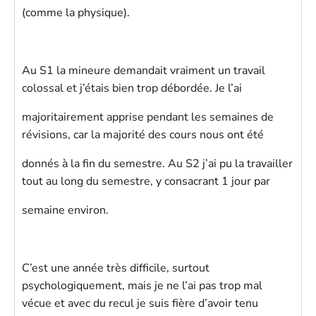
(comme la physique).
Au S1 la mineure demandait vraiment un travail
colossal et j’étais bien trop débordée. Je l’ai
majoritairement apprise pendant les semaines de
révisions, car la majorité des cours nous ont été
donnés à la fin du semestre. Au S2 j’ai pu la travailler
tout au long du semestre, y consacrant 1 jour par
semaine environ.
C’est une année très difficile, surtout
psychologiquement, mais je ne l’ai pas trop mal
vécue et avec du recul je suis fière d’avoir tenu