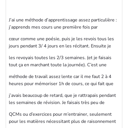
J’ai une méthode d’apprentissage assez particulière :
j’apprends mes cours une première fois par
cœur comme une poésie, puis je les revois tous les
jours pendant 3/ 4 jours en les récitant. Ensuite je
les revoyais toutes les 2/3 semaines. (et je faisais
tout ça en marchant toute la journée). C’est une
méthode de travail assez lente car il me faut 2 à 4
heures pour mémoriser 1h de cours, ce qui fait que
j’avais beaucoup de retard, que je rattrapais pendant
les semaines de révision. Je faisais très peu de
QCMs ou d’exercices pour m’entrainer, seulement
pour les matières nécessitant plus de raisonnement