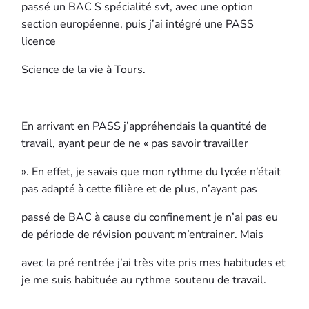
passé un BAC S spécialité svt, avec une option
section européenne, puis j’ai intégré une PASS
licence
Science de la vie à Tours.
En arrivant en PASS j’appréhendais la quantité de
travail, ayant peur de ne « pas savoir travailler
». En effet, je savais que mon rythme du lycée n’était
pas adapté à cette filière et de plus, n’ayant pas
passé de BAC à cause du confinement je n’ai pas eu
de période de révision pouvant m’entrainer. Mais
avec la pré rentrée j’ai très vite pris mes habitudes et
je me suis habituée au rythme soutenu de travail.