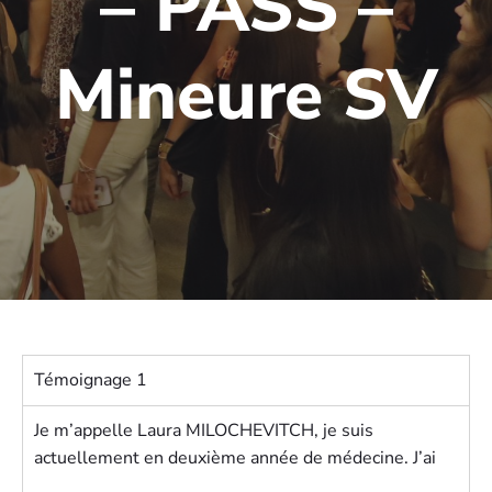
– PASS –
Mineure SV
Témoignage 1
Je m’appelle Laura MILOCHEVITCH, je suis
actuellement en deuxième année de médecine. J’ai