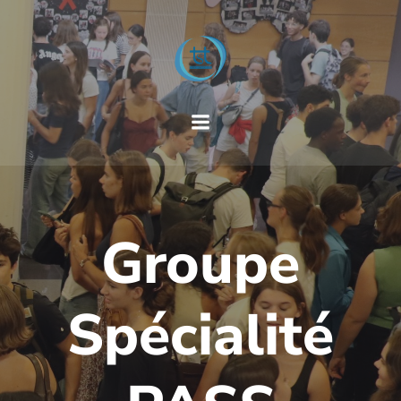
Groupe
Spécialité