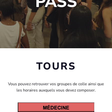
PASS
TOURS
Vous pouvez retrouver vos groupes de colle ainsi que
les horaires auxquels vous devez composer.