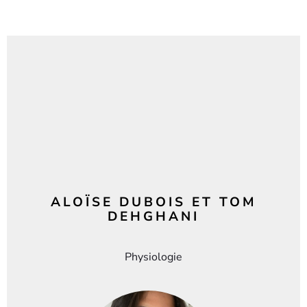
ALOÏSE DUBOIS ET TOM
DEHGHANI
Physiologie