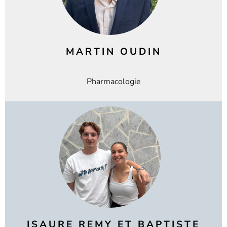
MARTIN OUDIN
Pharmacologie
ISAURE REMY ET BAPTISTE