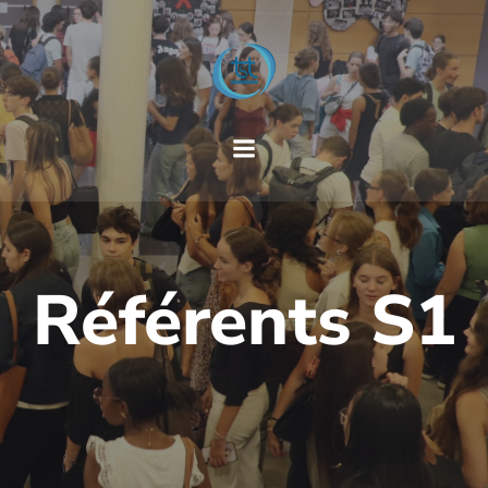
Référents S1