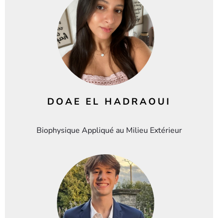
DOAE EL HADRAOUI
Biophysique Appliqué au Milieu Extérieur