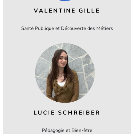
VALENTINE GILLE
Santé Publique et Découverte des Métiers
LUCIE SCHREIBER
Pédagogie et Bien-être