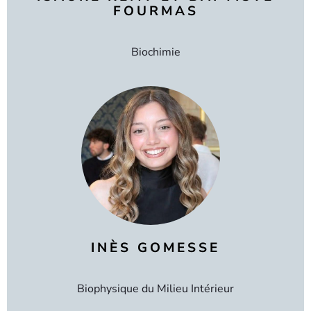
FOURMAS
Biochimie
INÈS GOMESSE
Biophysique du Milieu Intérieur