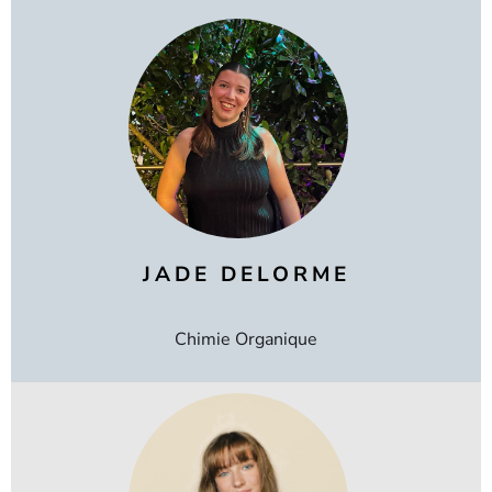
JADE DELORME
Chimie Organique