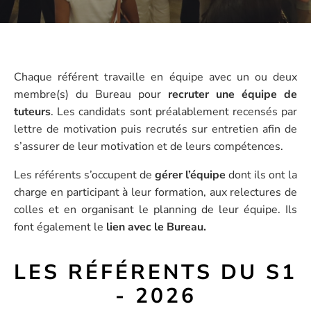
Chaque référent travaille en équipe avec un ou deux
membre(s) du Bureau pour
recruter une équipe de
tuteurs
. Les candidats sont préalablement recensés par
lettre de motivation puis recrutés sur entretien afin de
s’assurer de leur motivation et de leurs compétences.
Les référents s’occupent de
gérer l’équipe
dont ils ont la
charge en participant à leur formation, aux relectures de
colles et en organisant le planning de leur équipe. Ils
font également le
lien avec le Bureau.
LES RÉFÉRENTS DU S1
- 2026