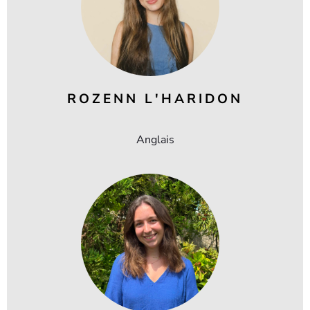
ROZENN L'HARIDON
Anglais