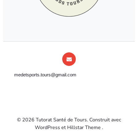
medetsports.tours@gmail.com
© 2026 Tutorat Santé de Tours. Construit avec
WordPress et Hillstar Theme .