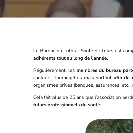
Le Bureau du Tutorat Santé de Tours est com
adhérents tout au long de l’année.
Régulièrement, les
membres du bureau parte
couleurs Tourangelles mais surtout
afin de
organismes privés (banques, assurances, etc…
Cela fait plus de 25 ans que l’association pe
futurs professionnels de santé.