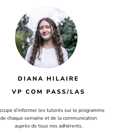
DIANA HILAIRE
VP COM PASS/LAS
ccupe d’informer les tutorés sur le programme
de chaque semaine et de la communication
auprès de tous nos adhérents.