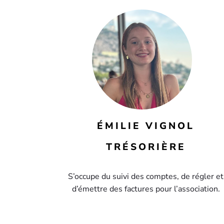
ÉMILIE VIGNOL
TRÉSORIÈRE
S’occupe du suivi des comptes, de régler et
d’émettre des factures pour l’association.