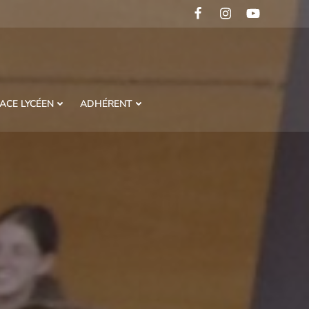
ACE LYCÉEN
ADHÉRENT