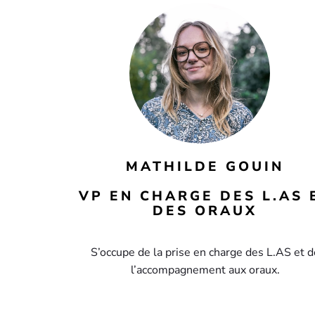
MATHILDE GOUIN
VP EN CHARGE DES L.AS 
DES ORAUX
S’occupe de la prise en charge des L.AS et d
l’accompagnement aux oraux.