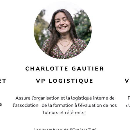
CHARLOTTE GAUTIER
ET
VP LOGISTIQUE
V
Assure l’organisation et la logistique interne de
e
l’association : de la formation à l’évaluation de nos
s’
tuteurs et référents.