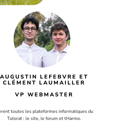
AUGUSTIN LEFEBVRE ET
CLÉMENT LAUMAILLER
VP WEBMASTER
rent toutes les plateformes informatiques du
Tutorat : le site, le forum et tHarmo.