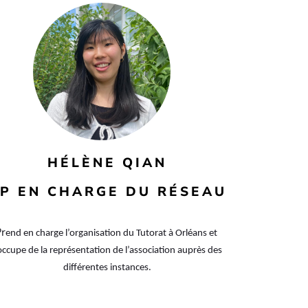
HÉLÈNE QIAN
P EN CHARGE DU RÉSEAU
Pr
end en charge l’organisation du Tutorat à Orléans et 
occupe de la représentation de l’association auprès des 
différentes instances.