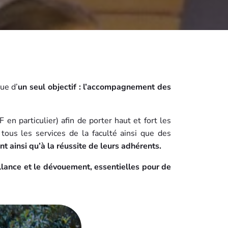
ue d’
un seul objectif : l’accompagnement des
n particulier) afin de porter haut et fort les
 tous les services de la faculté ainsi que des
t ainsi qu’à la réussite de leurs adhérents.
eillance et le dévouement, essentielles pour de