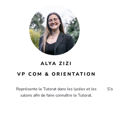
ALYA ZIZI
VP COM & ORIENTATION
Représente le Tutorat dans les lycées et les
S’o
salons afin de faire connaître le Tutorat.