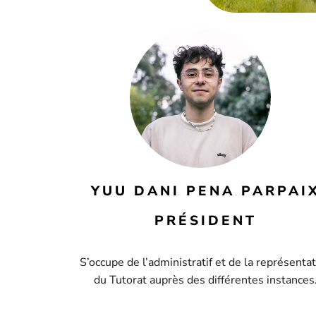
YUU DANI PENA PARPAI
PRÉSIDENT
S’occupe de l’administratif et de la représenta
du Tutorat auprès des différentes instances