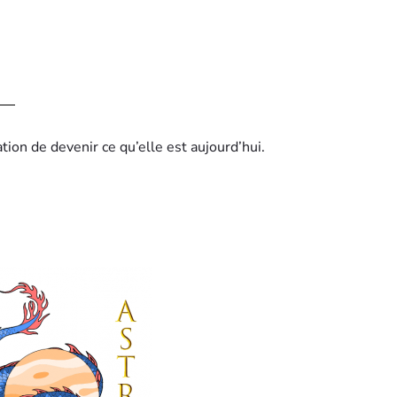
tion de devenir ce qu’elle est aujourd’hui.