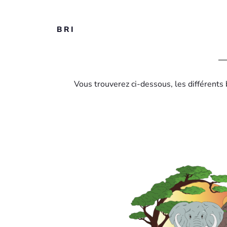
BRI
Vous trouverez ci-dessous, les différents 