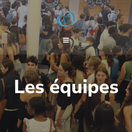
Les équipes