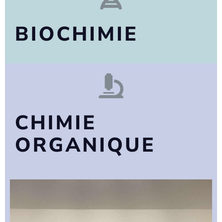
BIOCHIMIE
CHIMIE
ORGANIQUE