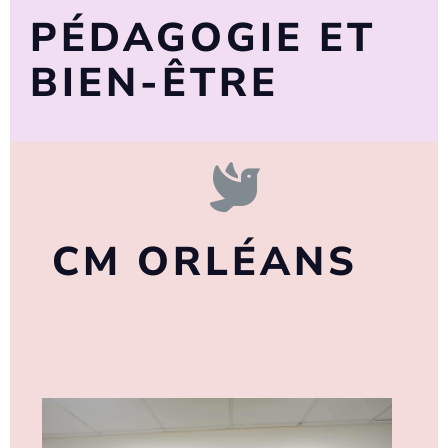
PÉDAGOGIE ET
BIEN-ÊTRE
CM ORLÉANS