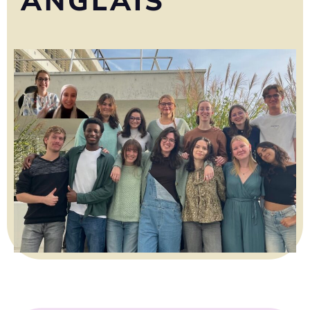
ANGLAIS