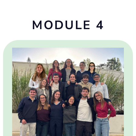
MODULE 4