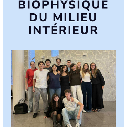
BIOPHYSIQUE
DU MILIEU
INTÉRIEUR