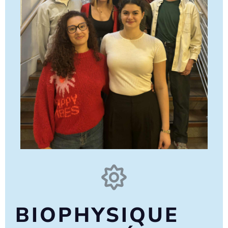
BIOPHYSIQUE