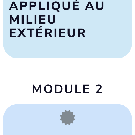
APPLIQUÉ AU
MILIEU
EXTÉRIEUR
MODULE 2