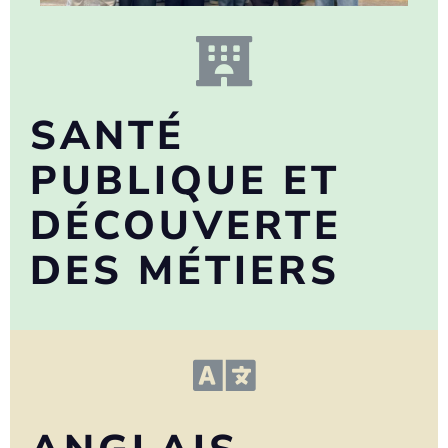
SANTÉ
PUBLIQUE ET
DÉCOUVERTE
DES MÉTIERS