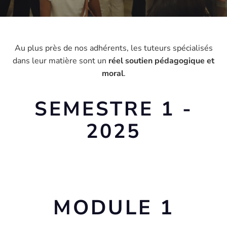
Au plus près de nos adhérents, les tuteurs spécialisés
dans leur matière sont un
réel soutien pédagogique et
moral
.
SEMESTRE 1 -
2025
MODULE 1