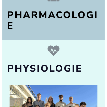
PHARMACOLOGI
E
PHYSIOLOGIE